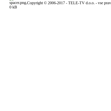
Copyright © 2006-2017 - TELE-TV d.o.o. - vse pravi